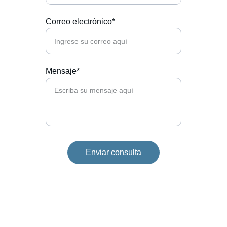
Correo electrónico*
Mensaje*
Enviar consulta