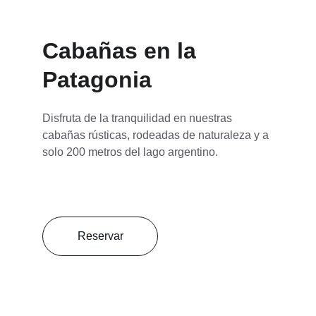
Cabañas en la 
Patagonia
Disfruta de la tranquilidad en nuestras 
cabañas rústicas, rodeadas de naturaleza y a 
solo 200 metros del lago argentino.
Reservar