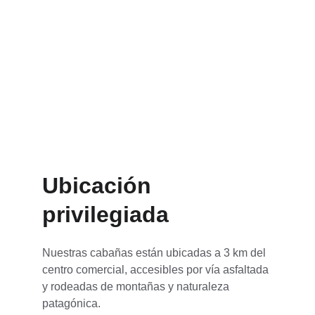
Ubicación 
privilegiada
Nuestras cabañas están ubicadas a 3 km del 
centro comercial, accesibles por vía asfaltada 
y rodeadas de montañas y naturaleza 
patagónica.